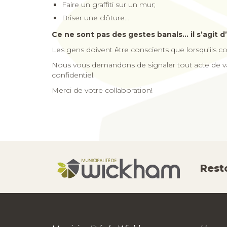
Faire un graffiti sur un mur;
Briser une clôture…
Ce ne sont pas des gestes banals… il s’agit d
Les gens doivent être conscients que lorsqu’ils com
Nous vous demandons de signaler tout acte de v
confidentiel.
Merci de votre collaboration!
Rest