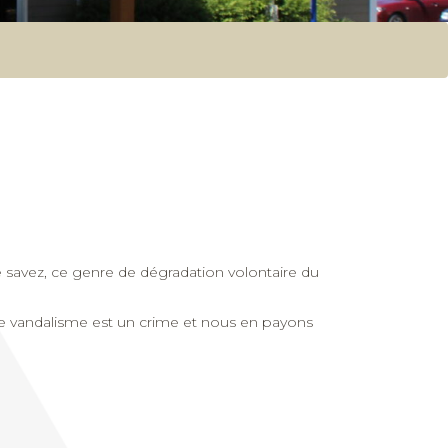
 savez, ce genre de dégradation volontaire du
 Le vandalisme est un crime et nous en payons