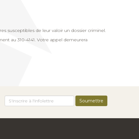
es susceptibles de leur valoir un dossier criminel.
ent au 310-4141. Votre appel demeurera