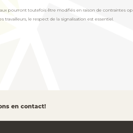
aux pourront toutefois être modifiés en raison de contraintes o
 travailleurs, le respect de la signalisation est essentiel.
ons en contact!