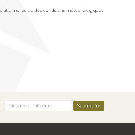
pérationnelles ou des conditions météorologiques.