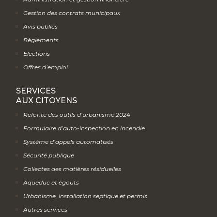
Gestion des contrats municipaux
Avis publics
Règlements
Élections
Offres d’emploi
SERVICES
AUX CITOYENS
Refonte des outils d’urbanisme 2024
Formulaire d’auto-inspection en incendie
Système d’appels automatisés
Sécurité publique
Collectes des matières résiduelles
Aqueduc et égouts
Urbanisme, installation septique et permis
Autres services