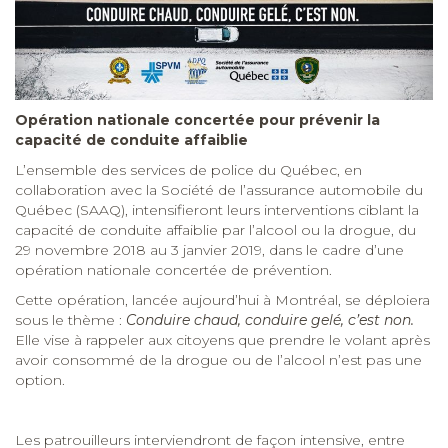
Opération nationale concertée pour prévenir la
capacité de conduite affaiblie
L’ensemble des services de police du Québec, en
collaboration avec la Société de l’assurance automobile du
Québec (SAAQ), intensifieront leurs interventions ciblant la
capacité de conduite affaiblie par l’alcool ou la drogue, du
29 novembre 2018 au 3 janvier 2019, dans le cadre d’une
opération nationale concertée de prévention.
Cette opération, lancée aujourd’hui à Montréal, se déploiera
sous le thème :
Conduire chaud, conduire gelé, c’est non.
Elle vise à rappeler aux citoyens que prendre le volant après
avoir consommé de la drogue ou de l’alcool n’est pas une
option.
Les patrouilleurs interviendront de façon intensive, entre