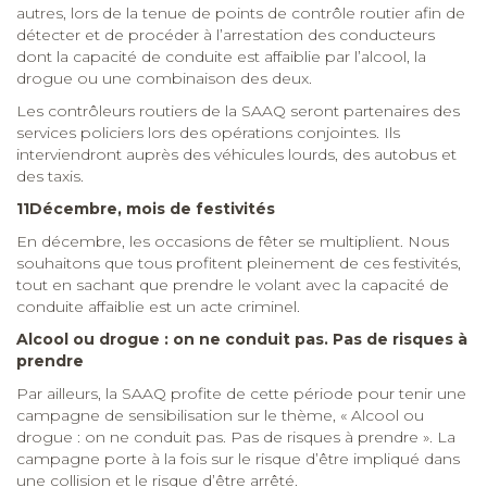
autres, lors de la tenue de points de contrôle routier afin de
détecter et de procéder à l’arrestation des conducteurs
dont la capacité de conduite est affaiblie par l’alcool, la
drogue ou une combinaison des deux.
Les contrôleurs routiers de la SAAQ seront partenaires des
services policiers lors des opérations conjointes. Ils
interviendront auprès des véhicules lourds, des autobus et
des taxis.
11Décembre, mois de festivités
En décembre, les occasions de fêter se multiplient. Nous
souhaitons que tous profitent pleinement de ces festivités,
tout en sachant que prendre le volant avec la capacité de
conduite affaiblie est un acte criminel.
Alcool ou drogue : on ne conduit pas. Pas de risques à
prendre
Par ailleurs, la SAAQ profite de cette période pour tenir une
campagne de sensibilisation sur le thème, « Alcool ou
drogue : on ne conduit pas. Pas de risques à prendre ». La
campagne porte à la fois sur le risque d’être impliqué dans
une collision et le risque d’être arrêté.