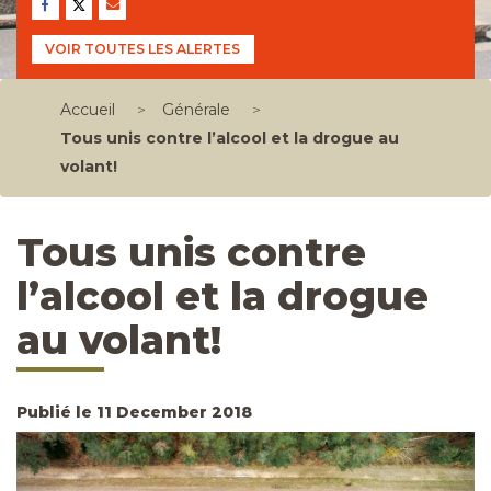
VOIR TOUTES LES ALERTES
Accueil
>
Générale
>
Tous unis contre l’alcool et la drogue au
volant!
Tous unis contre
l’alcool et la drogue
au volant!
Publié le 11 December 2018