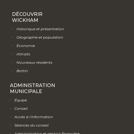
DÉCOUVRIR
WICKHAM
Historique et présentation
Géographie et population
Économie
Attraits
Nouveaux résidents
Bottin
ADMINISTRATION
MUNICIPALE
Équipe
Conseil
Accès à l’information
Séances du conseil
Administration et gestion financière