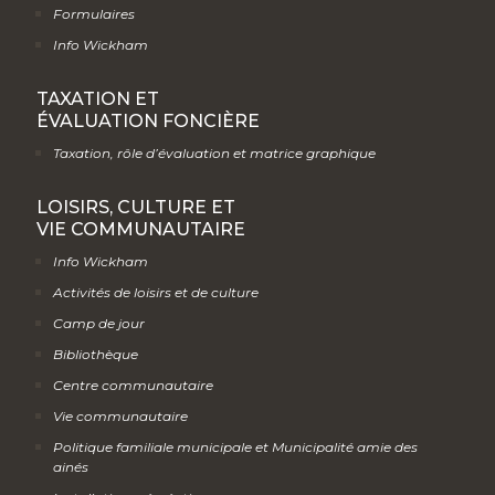
Formulaires
Info Wickham
TAXATION ET
ÉVALUATION FONCIÈRE
Taxation, rôle d’évaluation et matrice graphique
LOISIRS, CULTURE ET
VIE COMMUNAUTAIRE
Info Wickham
Activités de loisirs et de culture
Camp de jour
Bibliothèque
Centre communautaire
Vie communautaire
Politique familiale municipale et Municipalité amie des
ainés