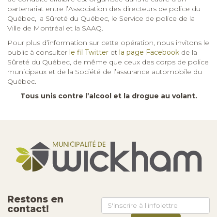
partenariat entre l’Association des directeurs de police du
Québec, la Sûreté du Québec, le Service de police de la
Ville de Montréal et la SAAQ.
Pour plus d’information sur cette opération, nous invitons le
public à consulter
le fil Twitter
et
la page Facebook
de la
Sûreté du Québec, de même que ceux des corps de police
municipaux et de la Société de l’assurance automobile du
Québec.
Tous unis contre l’alcool et la drogue au volant.
Restons en
contact!