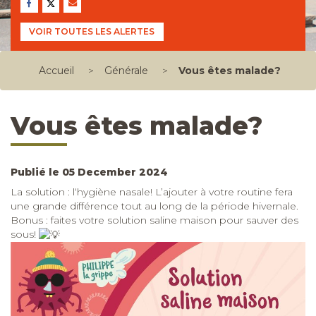
VOIR TOUTES LES ALERTES
Accueil
>
Générale
>
Vous êtes malade?
Vous êtes malade?
Publié le 05 December 2024
La solution : l‘hygiène nasale! L’ajouter à votre routine fera
une grande différence tout au long de la période hivernale.
Bonus : faites votre solution saline maison pour sauver des
sous!