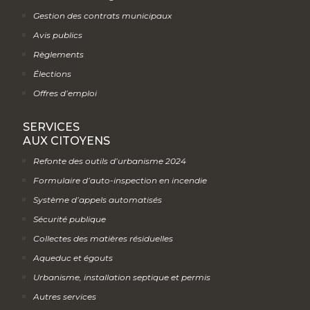
Gestion des contrats municipaux
Avis publics
Règlements
Élections
Offres d’emploi
SERVICES
AUX CITOYENS
Refonte des outils d’urbanisme 2024
Formulaire d’auto-inspection en incendie
Système d’appels automatisés
Sécurité publique
Collectes des matières résiduelles
Aqueduc et égouts
Urbanisme, installation septique et permis
Autres services