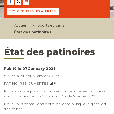
VOIR TOUTES LES ALERTES
Accueil
>
Sports et loisirs
>
État des patinoires
État des patinoires
Publié le 07 January 2021
** Mise à jour du 7 janvier 2021**
PATINOIRES OUVERTES!
⛸
❄
Nous avons le plaisir de vous annoncer que les patinoires
sont ouvertes depuis 9 h aujourd’hui le 7 janvier 2021.
Nous vous conseillons d’être prudent puisque la glace est
très mince.