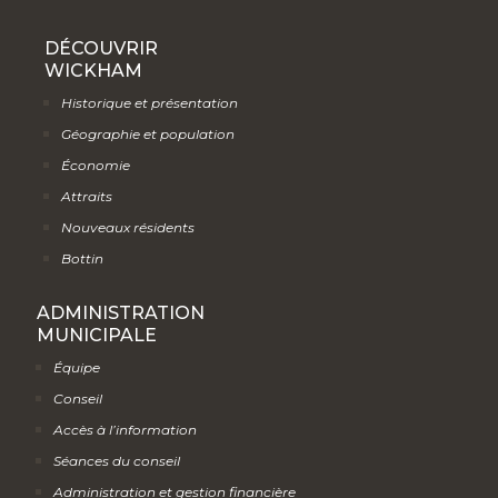
DÉCOUVRIR
WICKHAM
Historique et présentation
Géographie et population
Économie
Attraits
Nouveaux résidents
Bottin
ADMINISTRATION
MUNICIPALE
Équipe
Conseil
Accès à l’information
Séances du conseil
Administration et gestion financière