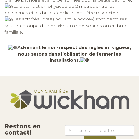
La distanciation physique de 2 mètres entre les
personnes et les bulles familiales doit être respectée;
Les activités libres (incluant le hockey) sont permises
seul, en groupe d’un maximum 8 personnes ou en bulle
familiale.
Advenant le non-respect des règles en vigueur,
nous serons dans l’obligation de fermer les
installations.
Restons en
contact!