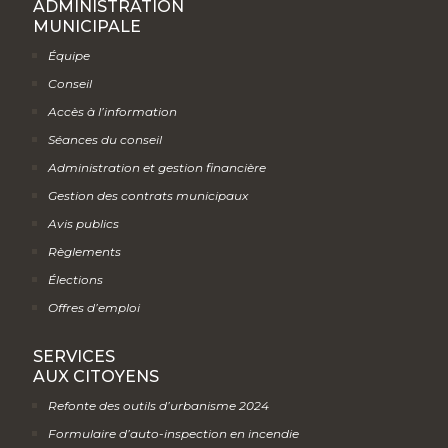
ADMINISTRATION
MUNICIPALE
Équipe
Conseil
Accès à l’information
Séances du conseil
Administration et gestion financière
Gestion des contrats municipaux
Avis publics
Règlements
Élections
Offres d’emploi
SERVICES
AUX CITOYENS
Refonte des outils d’urbanisme 2024
Formulaire d’auto-inspection en incendie