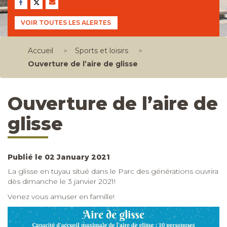
VOIR TOUTES LES ALERTES
Accueil
>
Sports et loisirs
>
Ouverture de l’aire de glisse
Ouverture de l’aire de
glisse
Publié le 02 January 2021
La glisse en tuyau situé dans le Parc des générations ouvrira
dès dimanche le 3 janvier 2021!
Venez vous amuser en famille!