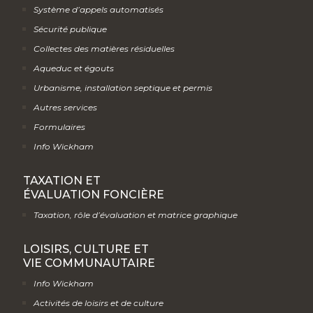
Système d’appels automatisés
Sécurité publique
Collectes des matières résiduelles
Aqueduc et égouts
Urbanisme, installation septique et permis
Autres services
Formulaires
Info Wickham
TAXATION ET
ÉVALUATION FONCIÈRE
Taxation, rôle d’évaluation et matrice graphique
LOISIRS, CULTURE ET
VIE COMMUNAUTAIRE
Info Wickham
Activités de loisirs et de culture